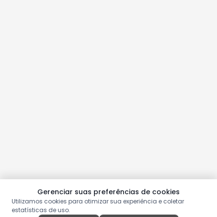
Gerenciar suas preferências de cookies
Utilizamos cookies para otimizar sua experiência e coletar
estatísticas de uso.