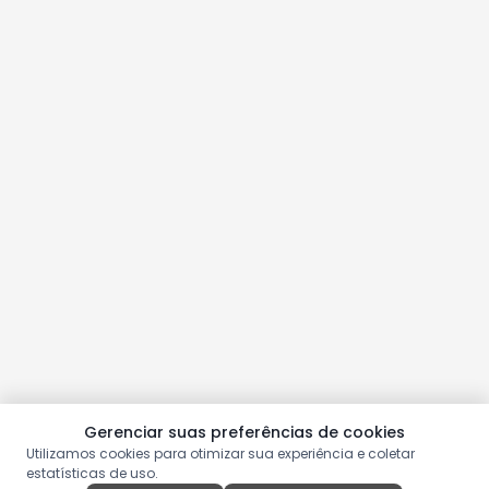
Gerenciar suas preferências de cookies
Utilizamos cookies para otimizar sua experiência e coletar
estatísticas de uso.